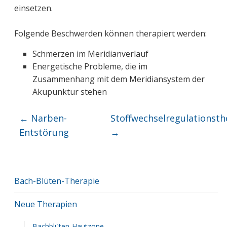
einsetzen.
Folgende Beschwerden können therapiert werden:
Schmerzen im Meridianverlauf
Energetische Probleme, die im
Zusammenhang mit dem Meridiansystem der
Akupunktur stehen
←
Narben-
Stoffwechselregulationsth
Entstörung
→
Bach-Blüten-Therapie
Neue Therapien
Bachblüten-Hautzone