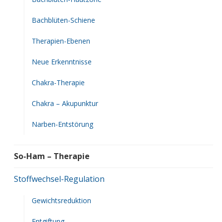
Bachblüten-Schiene
Therapien-Ebenen
Neue Erkenntnisse
Chakra-Therapie
Chakra – Akupunktur
Narben-Entstörung
So-Ham – Therapie
Stoffwechsel-Regulation
Gewichtsreduktion
Entgiftung