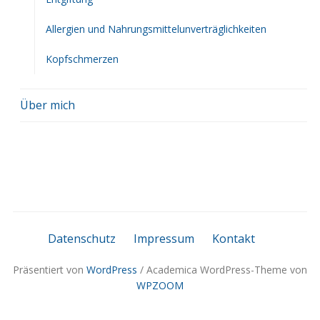
Allergien und Nahrungsmittelunverträglichkeiten
Kopfschmerzen
Über mich
Datenschutz
Impressum
Kontakt
Präsentiert von
WordPress
/ Academica WordPress-Theme von
WPZOOM