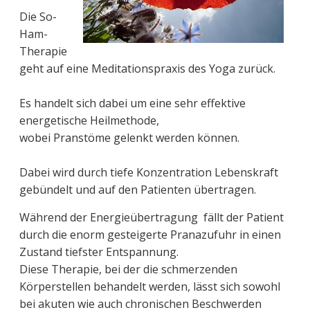
Die So-
Ham-
Therapie
geht auf eine Meditationspraxis des Yoga zurück.
Es handelt sich dabei um eine sehr effektive
energetische Heilmethode,
wobei Pranstöme gelenkt werden können.
Dabei wird durch tiefe Konzentration Lebenskraft
gebündelt und auf den Patienten übertragen.
Während der Energieübertragung fällt der Patient
durch die enorm gesteigerte Pranazufuhr in einen
Zustand tiefster Entspannung.
Diese Therapie, bei der die schmerzenden
Körperstellen behandelt werden, lässt sich sowohl
bei akuten wie auch chronischen Beschwerden