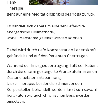
Ham-
Therapie
geht auf eine Meditationspraxis des Yoga zurück.
Es handelt sich dabei um eine sehr effektive
energetische Heilmethode,
wobei Pranstöme gelenkt werden können.
Dabei wird durch tiefe Konzentration Lebenskraft
gebündelt und auf den Patienten übertragen.
Während der Energieübertragung fällt der Patient
durch die enorm gesteigerte Pranazufuhr in einen
Zustand tiefster Entspannung.
Diese Therapie, bei der die schmerzenden
Körperstellen behandelt werden, lässt sich sowohl
bei akuten wie auch chronischen Beschwerden
einsetzen.