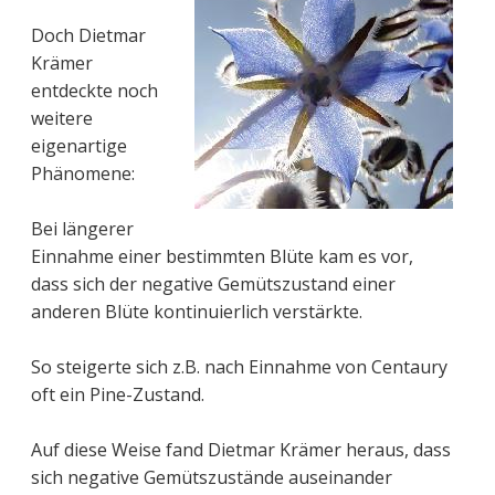
Doch Dietmar
Krämer
entdeckte noch
weitere
eigenartige
Phänomene:
Bei längerer
Einnahme einer bestimmten Blüte kam es vor,
dass sich der negative Gemütszustand einer
anderen Blüte kontinuierlich verstärkte.
So steigerte sich z.B. nach Einnahme von Centaury
oft ein Pine-Zustand.
Auf diese Weise fand Dietmar Krämer heraus, dass
sich negative Gemütszustände auseinander