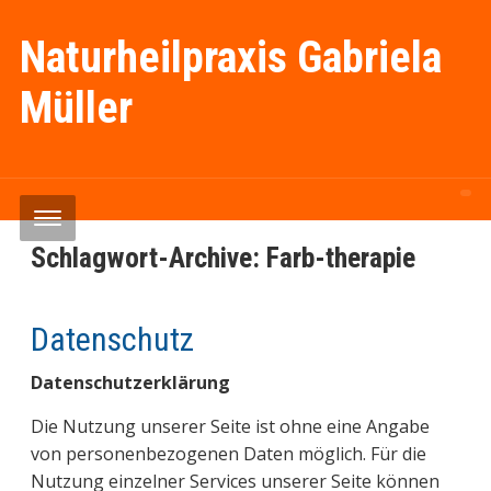
Naturheilpraxis Gabriela
Müller
Schlagwort-Archive:
Farb-therapie
Datenschutz
Datenschutzerklärung
Die Nutzung unserer Seite ist ohne eine Angabe
von personenbezogenen Daten möglich. Für die
Nutzung einzelner Services unserer Seite können