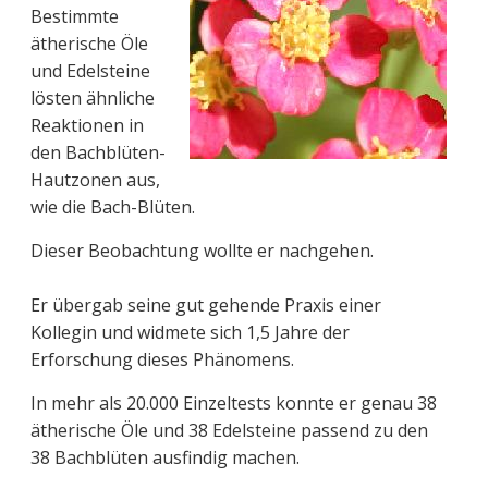
Bestimmte
ätherische Öle
und Edelsteine
lösten ähnliche
Reaktionen in
den Bachblüten-
Hautzonen aus,
wie die Bach-Blüten.
Dieser Beobachtung wollte er nachgehen.
Er übergab seine gut gehende Praxis einer
Kollegin und widmete sich 1,5 Jahre der
Erforschung dieses Phänomens.
In mehr als 20.000 Einzeltests konnte er genau 38
ätherische Öle und 38 Edelsteine passend zu den
38 Bachblüten ausfindig machen.