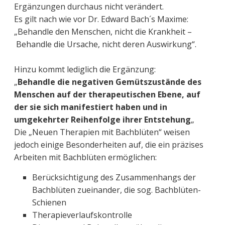
Ergänzungen durchaus nicht verändert.
Es gilt nach wie vor Dr. Edward Bach´s Maxime:
„Behandle den Menschen, nicht die Krankheit –
Behandle die Ursache, nicht deren Auswirkung“.
Hinzu kommt lediglich die Ergänzung:
„
Behandle die negativen Gemütszustände des
Menschen auf der therapeutischen Ebene, auf
der sie sich manifestiert haben und in
umgekehrter Reihenfolge ihrer Entstehung
„
Die „Neuen Therapien mit Bachblüten“ weisen
jedoch einige Besonderheiten auf, die ein präzises
Arbeiten mit Bachblüten ermöglichen:
Berücksichtigung des Zusammenhangs der
Bachblüten zueinander, die sog. Bachblüten-
Schienen
Therapieverlaufskontrolle