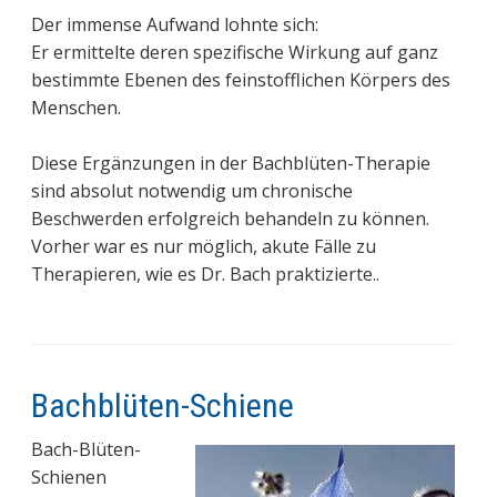
Der immense Aufwand lohnte sich:
Er ermittelte deren spezifische Wirkung auf ganz
bestimmte Ebenen des feinstofflichen Körpers des
Menschen.
Diese Ergänzungen in der Bachblüten-Therapie
sind absolut notwendig um chronische
Beschwerden erfolgreich behandeln zu können.
Vorher war es nur möglich, akute Fälle zu
Therapieren, wie es Dr. Bach praktizierte..
Bachblüten-Schiene
Bach-Blüten-
Schienen