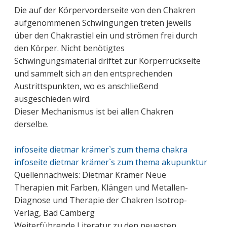
Die auf der Körpervorderseite von den Chakren
aufgenommenen Schwingungen treten jeweils
über den Chakrastiel ein und strömen frei durch
den Körper. Nicht benötigtes
Schwingungsmaterial driftet zur Körperrückseite
und sammelt sich an den entsprechenden
Austrittspunkten, wo es anschließend
ausgeschieden wird.
Dieser Mechanismus ist bei allen Chakren
derselbe.
infoseite dietmar krämer`s zum thema chakra
infoseite dietmar krämer`s zum thema akupunktur
Quellennachweis: Dietmar Krämer Neue
Therapien mit Farben, Klängen und Metallen-
Diagnose und Therapie der Chakren Isotrop-
Verlag, Bad Camberg
Weiterführende Literatur zu den neuesten