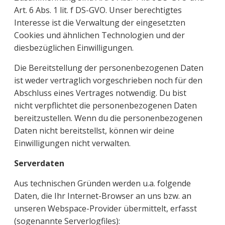
Art. 6 Abs. 1 lit. f DS-GVO. Unser berechtigtes
Interesse ist die Verwaltung der eingesetzten
Cookies und ähnlichen Technologien und der
diesbezüglichen Einwilligungen.
Die Bereitstellung der personenbezogenen Daten
ist weder vertraglich vorgeschrieben noch für den
Abschluss eines Vertrages notwendig. Du bist
nicht verpflichtet die personenbezogenen Daten
bereitzustellen. Wenn du die personenbezogenen
Daten nicht bereitstellst, können wir deine
Einwilligungen nicht verwalten.
Serverdaten
Aus technischen Gründen werden u.a. folgende
Daten, die Ihr Internet-Browser an uns bzw. an
unseren Webspace-Provider übermittelt, erfasst
(sogenannte Serverlogfiles):