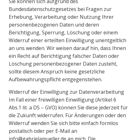
Sie können sich aufgrund des
Bundesdatenschutzgesetzes bei Fragen zur
Erhebung, Verarbeitung oder Nutzung Ihrer
personenbezogenen Daten und deren
Berichtigung, Sperrung, Löschung oder einem
Widerruf einer erteilten Einwilligung unentgeltlich
an uns wenden. Wir weisen darauf hin, dass Ihnen
ein Recht auf Berichtigung falscher Daten oder
Löschung personenbezogener Daten zusteht,
sollte diesem Anspruch keine gesetzliche
Aufbewahrungspflicht entgegenstehen.
Widerruf der Einwilligung zur Datenverarbeitung
Im Fall einer freiwilligen Einwilligung (Artikel 6
Abs.1 lit. a DS – GVO) können Sie diese jederzeit für
die Zukunft widerrufen. Für Änderungen oder den
Widerruf wenden Sie sich bitte einfach formlos
postalisch oder per E-Mail an
info@gabrielamueller.de an mich. Die