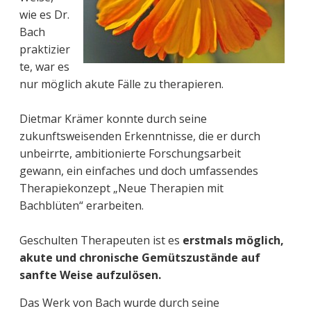
wie es Dr.
Bach
praktizier
te, war es
nur möglich akute Fälle zu therapieren.
Dietmar Krämer konnte durch seine
zukunftsweisenden Erkenntnisse, die er durch
unbeirrte, ambitionierte Forschungsarbeit
gewann, ein einfaches und doch umfassendes
Therapiekonzept „Neue Therapien mit
Bachblüten“ erarbeiten.
Geschulten Therapeuten ist es
erstmals möglich,
akute und chronische Gemütszustände auf
sanfte Weise aufzulösen.
Das Werk von Bach wurde durch seine