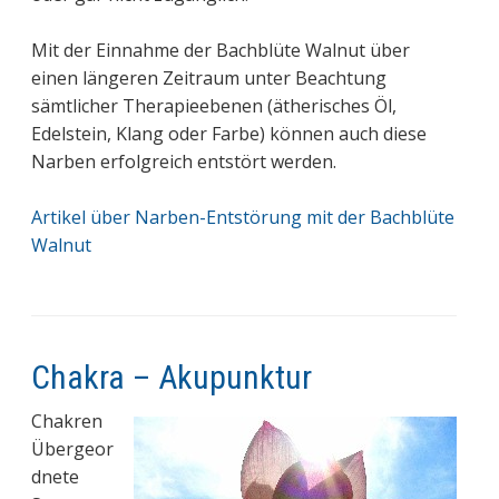
Mit der Einnahme der Bachblüte Walnut über
einen längeren Zeitraum unter Beachtung
sämtlicher Therapieebenen (ätherisches Öl,
Edelstein, Klang oder Farbe) können auch diese
Narben erfolgreich entstört werden.
Artikel über Narben-Entstörung mit der Bachblüte
Walnut
Chakra – Akupunktur
Chakren
Übergeor
dnete