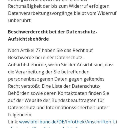
Rechtmäßigkeit der bis zum Widerruf erfolgten
Datenverarbeitungsvorgänge bleibt vom Widerruf
unberührt.
Beschwerderecht bei der Datenschutz-
Aufsichtsbehörde
Nach Artikel 77 haben Sie das Recht auf
Beschwerde bei einer Datenschutz-
Aufsichtsbehörde, wenn Sie der Ansicht sind, dass
die Verarbeitung der Sie betreffenden
personenbezogenen Daten gegen geltendes
Recht verstößt. Eine Liste der Datenschutz-
Behörden sowie deren Kontaktdaten finden Sie
auf der Website der Bundesbeauftragten für
Datenschutz und Informationssicherheit unter
folgendem
Link:
www.bfdi.bund.de/DE/Infothek/Anschriften_Li