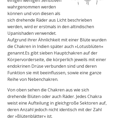
einigen wenigen Sensitiven
wahrgenommen werden
können und von diesen als
sich drehende Räder aus Licht beschrieben
werden, wird er erstmals in den altindischen
Upanishaden verwendet.
Aufgrund ihrer Ähnlichkeit mit einer Blüte wurden
die Chakren in Indien später auch »Lotusblüten«
genannt.Es gibt sieben Hauptchakren auf der
Körpervorderseite, die körperlich jeweils mit einer
endokrinen Drüse verbunden sind und deren
Funktion sie mit beeinflussen, sowie eine ganze
Reihe von Nebenchakren.
Von oben sehen die Chakren aus wie sich
drehende Blüten oder auch Räder. Jedes Chakra
weist eine Aufteilung in gleichgroße Sektoren auf,
deren Anzahl jedoch nicht identisch mit der Zahl
der »Blütenblätter« ist.