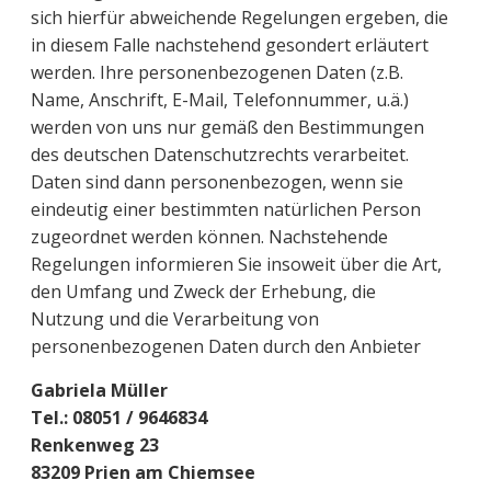
sich hierfür abweichende Regelungen ergeben, die
in diesem Falle nachstehend gesondert erläutert
werden. Ihre personenbezogenen Daten (z.B.
Name, Anschrift, E-Mail, Telefonnummer, u.ä.)
werden von uns nur gemäß den Bestimmungen
des deutschen Datenschutzrechts verarbeitet.
Daten sind dann personenbezogen, wenn sie
eindeutig einer bestimmten natürlichen Person
zugeordnet werden können. Nachstehende
Regelungen informieren Sie insoweit über die Art,
den Umfang und Zweck der Erhebung, die
Nutzung und die Verarbeitung von
personenbezogenen Daten durch den Anbieter
Gabriela Müller
Tel.: 08051 / 9646834
Renkenweg 23
83209 Prien am Chiemsee