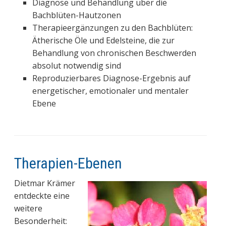
Diagnose und Behandlung über die
Bachblüten-Hautzonen
Therapieergänzungen zu den Bachblüten:
Ätherische Öle und Edelsteine, die zur
Behandlung von chronischen Beschwerden
absolut notwendig sind
Reproduzierbares Diagnose-Ergebnis auf
energetischer, emotionaler und mentaler
Ebene
Therapien-Ebenen
Dietmar Krämer
entdeckte eine
weitere
Besonderheit: