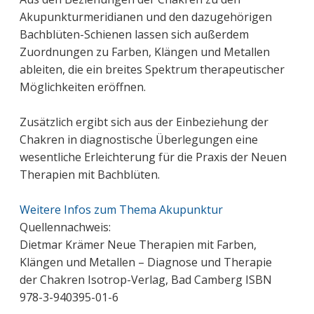
Akupunkturmeridianen und den dazugehörigen
Bachblüten-Schienen lassen sich außerdem
Zuordnungen zu Farben, Klängen und Metallen
ableiten, die ein breites Spektrum therapeutischer
Möglichkeiten eröffnen.
Zusätzlich ergibt sich aus der Einbeziehung der
Chakren in diagnostische Überlegungen eine
wesentliche Erleichterung für die Praxis der Neuen
Therapien mit Bachblüten.
Weitere Infos zum Thema Akupunktur
Quellennachweis:
Dietmar Krämer Neue Therapien mit Farben,
Klängen und Metallen – Diagnose und Therapie
der Chakren Isotrop-Verlag, Bad Camberg ISBN
978-3-940395-01-6