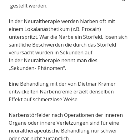
gestellt werden.
In der Neuraltherapie werden Narben oft mit
einem Lokalanästhetikum (z.B. Procain)
unterspritzt. War die Narbe ein Störfeld, lösen sich
sämtliche Beschwerden die durch das Störfeld
verursacht wurden in Sekunden auf.
In der Neuraltherapie nennt man dies
„Sekunden- Phänomen“.
Eine Behandlung mit der von Dietmar Krämer
entwickelten Narbencreme erzielt denselben
Effekt auf schmerzlose Weise.
Narbenstörfelder nach Operationen der inneren
Organe oder innere Verletzungen sind für eine
neuraltherapeutische Behandlung nur schwer
oder gar nicht zugänglich.