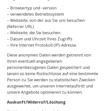
– Browsertyp und -version
– verwendetes Betriebssystem
– Webseite, von der aus Sie uns besuchen
(Referrer URL)
– Webseite, die Sie besuchen
– Datum und Uhrzeit Ihres Zugriffs
– Ihre Internet Protokoll (IP)-Adresse.
Diese anonymen Daten werden getrennt von
Ihren eventuell angegebenen
personenbezogenen Daten gespeichert und
lassen so keine Rückschlüsse auf eine bestimmte
Person zu. Sie werden zu statistischen Zwecken
ausgewertet, um unseren Internetauftritt und
unsere Angebote optimieren zu können.
Auskunft/Widerruf/Löschung