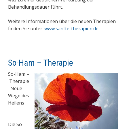
Behandlungsdauer führt.
Weitere Informationen über die neuen Therapien
finden Sie unter:
www.sanfte-therapien.de
So-Ham – Therapie
So-Ham –
Therapie
Neue
Wege des
Heilens
Die So-