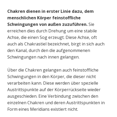
Chakren dienen in erster Linie dazu, dem
menschlichen Körper feinstoffliche
Schwingungen von außen zuzuführen.
Sie
erreichen dies durch Drehung um eine stabile
Achse, die einen Sog erzeugt. Diese Achse, oft
auch als Chakrastiel bezeichnet, birgt in sich auch
den Kanal, durch den die aufgenommenen
Schwingungen nach innen gelangen.
Über die Chakren gelangen auch feinstoffliche
Schwingungen in den Körper, die dieser nicht
verarbeiten kann. Diese werden über spezielle
Austrittspunkte auf der Körperrückseite wieder
ausgeschieden. Eine Verbindung zwischen den
einzelnen Chakren und deren Austrittspunkten in
Form eines Meridians existiert nicht.