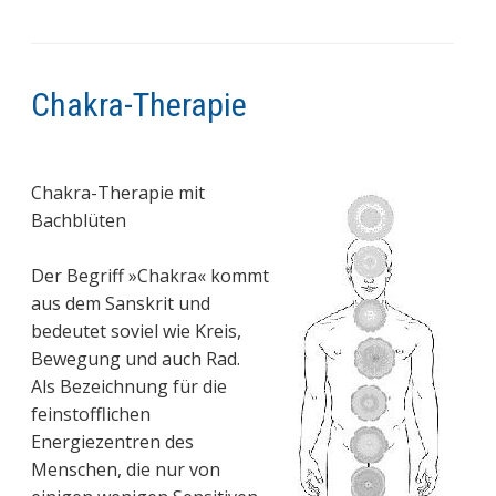
Chakra-Therapie
Chakra-Therapie mit
Bachblüten
Der Begriff »Chakra« kommt
aus dem Sanskrit und
bedeutet soviel wie Kreis,
Bewegung und auch Rad.
Als Bezeichnung für die
feinstofflichen
Energiezentren des
Menschen, die nur von