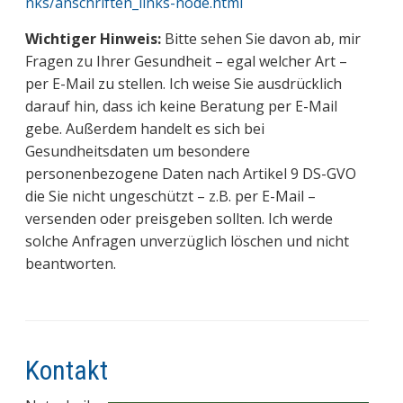
nks/anschriften_links-node.html
Wichtiger Hinweis:
Bitte sehen Sie davon ab, mir
Fragen zu Ihrer Gesundheit – egal welcher Art –
per E-Mail zu stellen. Ich weise Sie ausdrücklich
darauf hin, dass ich keine Beratung per E-Mail
gebe. Außerdem handelt es sich bei
Gesundheitsdaten um besondere
personenbezogene Daten nach Artikel 9 DS-GVO
die Sie nicht ungeschützt – z.B. per E-Mail –
versenden oder preisgeben sollten. Ich werde
solche Anfragen unverzüglich löschen und nicht
beantworten.
Kontakt