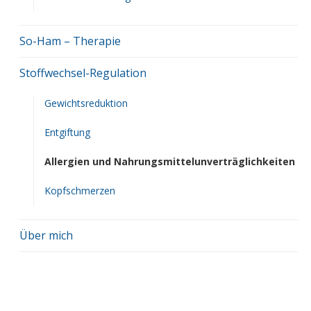
So-Ham – Therapie
Stoffwechsel-Regulation
Gewichtsreduktion
Entgiftung
Allergien und Nahrungsmittelunverträglichkeiten
Kopfschmerzen
Über mich