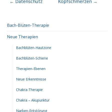
←
Datenschutz
Kopfschmerzen
→
Bach-Blüten-Therapie
Neue Therapien
Bachblüten-Hautzone
Bachblüten-Schiene
Therapien-Ebenen
Neue Erkenntnisse
Chakra-Therapie
Chakra – Akupunktur
Narben-Entstörung