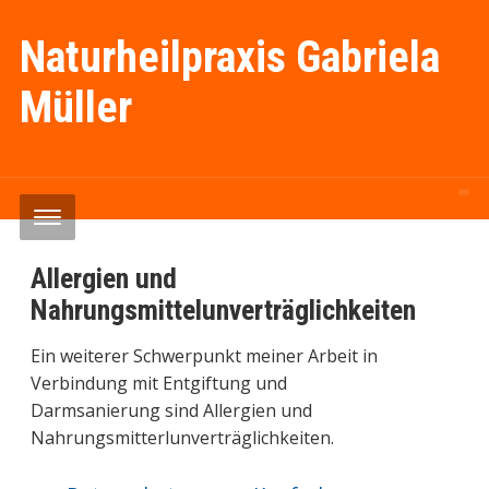
Naturheilpraxis Gabriela
Müller
Allergien und
Nahrungsmittelunverträglichkeiten
Ein weiterer Schwerpunkt meiner Arbeit in
Verbindung mit Entgiftung und
Darmsanierung sind Allergien und
Nahrungsmitterlunverträglichkeiten.