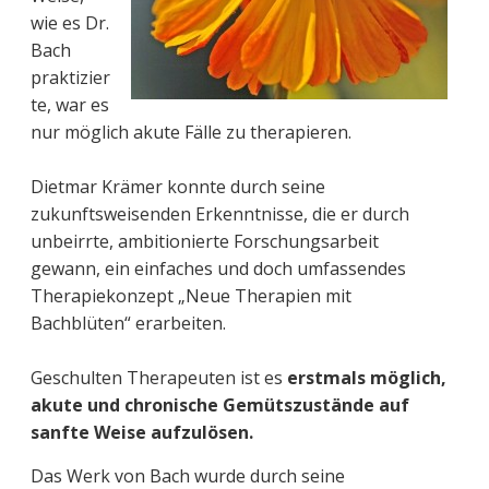
wie es Dr.
Bach
praktizier
te, war es
nur möglich akute Fälle zu therapieren.
Dietmar Krämer konnte durch seine
zukunftsweisenden Erkenntnisse, die er durch
unbeirrte, ambitionierte Forschungsarbeit
gewann, ein einfaches und doch umfassendes
Therapiekonzept „Neue Therapien mit
Bachblüten“ erarbeiten.
Geschulten Therapeuten ist es
erstmals möglich,
akute und chronische Gemütszustände auf
sanfte Weise aufzulösen.
Das Werk von Bach wurde durch seine