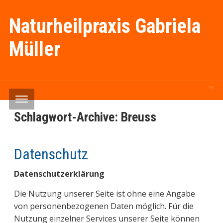
Naturheilpraxis Gabriela
Müller
Schlagwort-Archive:
Breuss
Datenschutz
Datenschutzerklärung
Die Nutzung unserer Seite ist ohne eine Angabe
von personenbezogenen Daten möglich. Für die
Nutzung einzelner Services unserer Seite können