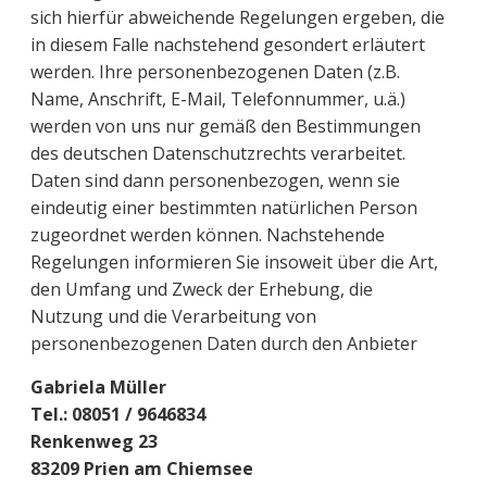
sich hierfür abweichende Regelungen ergeben, die
in diesem Falle nachstehend gesondert erläutert
werden. Ihre personenbezogenen Daten (z.B.
Name, Anschrift, E-Mail, Telefonnummer, u.ä.)
werden von uns nur gemäß den Bestimmungen
des deutschen Datenschutzrechts verarbeitet.
Daten sind dann personenbezogen, wenn sie
eindeutig einer bestimmten natürlichen Person
zugeordnet werden können. Nachstehende
Regelungen informieren Sie insoweit über die Art,
den Umfang und Zweck der Erhebung, die
Nutzung und die Verarbeitung von
personenbezogenen Daten durch den Anbieter
Gabriela Müller
Tel.: 08051 / 9646834
Renkenweg 23
83209 Prien am Chiemsee