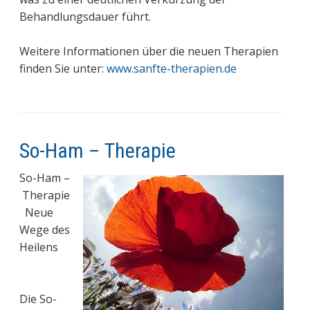
Behandlungsdauer führt.
Weitere Informationen über die neuen Therapien
finden Sie unter:
www.sanfte-therapien.de
So-Ham – Therapie
So-Ham –
Therapie
Neue
Wege des
Heilens
Die So-