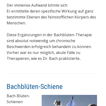
Der immense Aufwand lohnte sich:
Er ermittelte deren spezifische Wirkung auf ganz
bestimmte Ebenen des feinstofflichen Körpers des
Menschen.
Diese Ergänzungen in der Bachblüten-Therapie
sind absolut notwendig um chronische
Beschwerden erfolgreich behandeln zu können.
Vorher war es nur möglich, akute Fälle zu
Therapieren, wie es Dr. Bach praktizierte..
Bachblüten-Schiene
Bach-Blüten-
Schienen