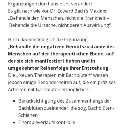
Ergänzungen durchaus nicht verändert.
Es gilt nach wie vor Dr. Edward Bach´s Maxime:
„Behandle den Menschen, nicht die Krankheit –
Behandle die Ursache, nicht deren Auswirkung“.
Hinzu kommt lediglich die Ergänzung:
„
Behandle die negativen Gemütszustände des
Menschen auf der therapeutischen Ebene, auf
der sie sich manifestiert haben und in
umgekehrter Reihenfolge ihrer Entstehung
„
Die „Neuen Therapien mit Bachblüten“ weisen
jedoch einige Besonderheiten auf, die ein präzises
Arbeiten mit Bachblüten ermöglichen:
Berücksichtigung des Zusammenhangs der
Bachblüten zueinander, die sog. Bachblüten-
Schienen
Therapieverlaufskontrolle