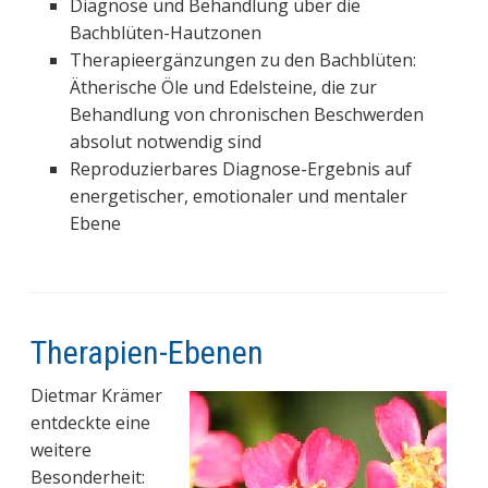
Diagnose und Behandlung über die
Bachblüten-Hautzonen
Therapieergänzungen zu den Bachblüten:
Ätherische Öle und Edelsteine, die zur
Behandlung von chronischen Beschwerden
absolut notwendig sind
Reproduzierbares Diagnose-Ergebnis auf
energetischer, emotionaler und mentaler
Ebene
Therapien-Ebenen
Dietmar Krämer
entdeckte eine
weitere
Besonderheit: