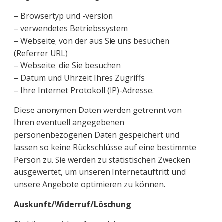
– Browsertyp und -version
– verwendetes Betriebssystem
– Webseite, von der aus Sie uns besuchen
(Referrer URL)
– Webseite, die Sie besuchen
– Datum und Uhrzeit Ihres Zugriffs
– Ihre Internet Protokoll (IP)-Adresse.
Diese anonymen Daten werden getrennt von
Ihren eventuell angegebenen
personenbezogenen Daten gespeichert und
lassen so keine Rückschlüsse auf eine bestimmte
Person zu. Sie werden zu statistischen Zwecken
ausgewertet, um unseren Internetauftritt und
unsere Angebote optimieren zu können.
Auskunft/Widerruf/Löschung