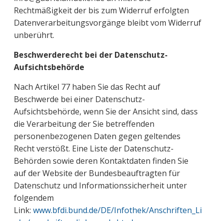
Rechtmäßigkeit der bis zum Widerruf erfolgten
Datenverarbeitungsvorgänge bleibt vom Widerruf
unberührt.
Beschwerderecht bei der Datenschutz-
Aufsichtsbehörde
Nach Artikel 77 haben Sie das Recht auf
Beschwerde bei einer Datenschutz-
Aufsichtsbehörde, wenn Sie der Ansicht sind, dass
die Verarbeitung der Sie betreffenden
personenbezogenen Daten gegen geltendes
Recht verstößt. Eine Liste der Datenschutz-
Behörden sowie deren Kontaktdaten finden Sie
auf der Website der Bundesbeauftragten für
Datenschutz und Informationssicherheit unter
folgendem
Link:
www.bfdi.bund.de/DE/Infothek/Anschriften_Li