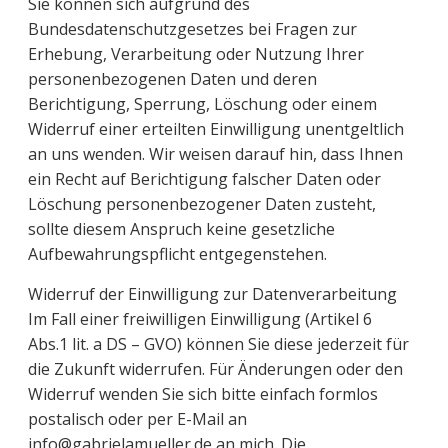
Sie können sich aufgrund des
Bundesdatenschutzgesetzes bei Fragen zur
Erhebung, Verarbeitung oder Nutzung Ihrer
personenbezogenen Daten und deren
Berichtigung, Sperrung, Löschung oder einem
Widerruf einer erteilten Einwilligung unentgeltlich
an uns wenden. Wir weisen darauf hin, dass Ihnen
ein Recht auf Berichtigung falscher Daten oder
Löschung personenbezogener Daten zusteht,
sollte diesem Anspruch keine gesetzliche
Aufbewahrungspflicht entgegenstehen.
Widerruf der Einwilligung zur Datenverarbeitung
Im Fall einer freiwilligen Einwilligung (Artikel 6
Abs.1 lit. a DS – GVO) können Sie diese jederzeit für
die Zukunft widerrufen. Für Änderungen oder den
Widerruf wenden Sie sich bitte einfach formlos
postalisch oder per E-Mail an
info@gabrielamueller.de an mich. Die