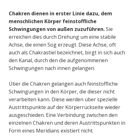
Chakren dienen in erster Linie dazu, dem
menschlichen Körper feinstoffliche
Schwingungen von außen zuzuführen.
Sie
erreichen dies durch Drehung um eine stabile
Achse, die einen Sog erzeugt. Diese Achse, oft
auch als Chakrastiel bezeichnet, birgt in sich auch
den Kanal, durch den die aufgenommenen
Schwingungen nach innen gelangen.
Über die Chakren gelangen auch feinstoffliche
Schwingungen in den Körper, die dieser nicht
verarbeiten kann. Diese werden über spezielle
Austrittspunkte auf der Körperrückseite wieder
ausgeschieden. Eine Verbindung zwischen den
einzelnen Chakren und deren Austrittspunkten in
Form eines Meridians existiert nicht.