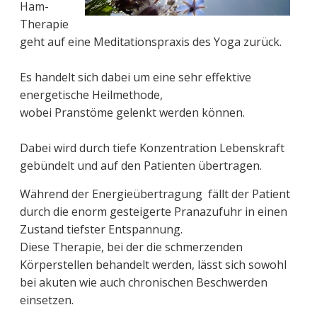
Ham-
Therapie
geht auf eine Meditationspraxis des Yoga zurück.
Es handelt sich dabei um eine sehr effektive
energetische Heilmethode,
wobei Pranstöme gelenkt werden können.
Dabei wird durch tiefe Konzentration Lebenskraft
gebündelt und auf den Patienten übertragen.
Während der Energieübertragung fällt der Patient
durch die enorm gesteigerte Pranazufuhr in einen
Zustand tiefster Entspannung.
Diese Therapie, bei der die schmerzenden
Körperstellen behandelt werden, lässt sich sowohl
bei akuten wie auch chronischen Beschwerden
einsetzen.