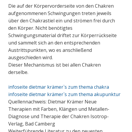
Die auf der Körpervorderseite von den Chakren
aufgenommenen Schwingungen treten jeweils
über den Chakrastiel ein und strömen frei durch
den Körper. Nicht benötigtes
Schwingungsmaterial driftet zur Körperrückseite
und sammelt sich an den entsprechenden
Austrittspunkten, wo es anschließend
ausgeschieden wird.
Dieser Mechanismus ist bei allen Chakren
derselbe.
infoseite dietmar krämer`s zum thema chakra
infoseite dietmar krämer`s zum thema akupunktur
Quellennachweis: Dietmar Krämer Neue
Therapien mit Farben, Klängen und Metallen-
Diagnose und Therapie der Chakren Isotrop-
Verlag, Bad Camberg
Weiterführende Literatur zu den neuesten