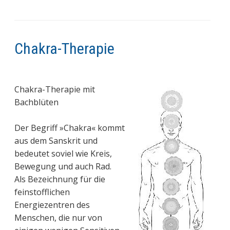
Chakra-Therapie
Chakra-Therapie mit
Bachblüten
Der Begriff »Chakra« kommt
aus dem Sanskrit und
bedeutet soviel wie Kreis,
Bewegung und auch Rad.
Als Bezeichnung für die
feinstofflichen
Energiezentren des
Menschen, die nur von