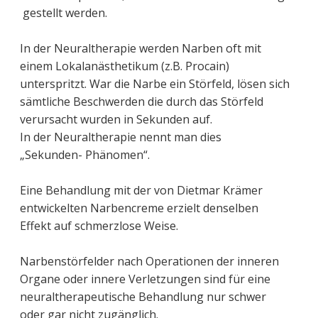
gestellt werden.
In der Neuraltherapie werden Narben oft mit
einem Lokalanästhetikum (z.B. Procain)
unterspritzt. War die Narbe ein Störfeld, lösen sich
sämtliche Beschwerden die durch das Störfeld
verursacht wurden in Sekunden auf.
In der Neuraltherapie nennt man dies
„Sekunden- Phänomen“.
Eine Behandlung mit der von Dietmar Krämer
entwickelten Narbencreme erzielt denselben
Effekt auf schmerzlose Weise.
Narbenstörfelder nach Operationen der inneren
Organe oder innere Verletzungen sind für eine
neuraltherapeutische Behandlung nur schwer
oder gar nicht zugänglich.