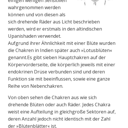
einigen wenigen Sensitiven
wahrgenommen werden
können und von diesen als
sich drehende Räder aus Licht beschrieben
werden, wird er erstmals in den altindischen
Upanishaden verwendet.
Aufgrund ihrer Ähnlichkeit mit einer Blüte wurden
die Chakren in Indien später auch »Lotusblüten«
genannt.Es gibt sieben Hauptchakren auf der
Körpervorderseite, die körperlich jeweils mit einer
endokrinen Drüse verbunden sind und deren
Funktion sie mit beeinflussen, sowie eine ganze
Reihe von Nebenchakren.
Von oben sehen die Chakren aus wie sich
drehende Blüten oder auch Räder. Jedes Chakra
weist eine Aufteilung in gleichgroße Sektoren auf,
deren Anzahl jedoch nicht identisch mit der Zahl
der »Blütenblätter« ist.