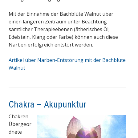
Mit der Einnahme der Bachblüte Walnut über
einen längeren Zeitraum unter Beachtung
sämtlicher Therapieebenen (ätherisches Öl,
Edelstein, Klang oder Farbe) können auch diese
Narben erfolgreich entstört werden.
Artikel über Narben-Entstörung mit der Bachblüte
Walnut
Chakra – Akupunktur
Chakren
Übergeor
dnete