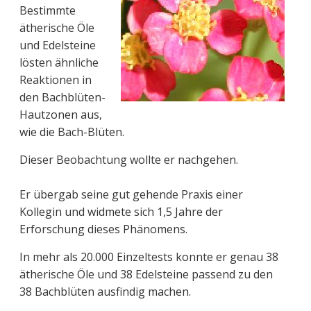
Bestimmte
ätherische Öle
und Edelsteine
lösten ähnliche
Reaktionen in
den Bachblüten-
Hautzonen aus,
wie die Bach-Blüten.
Dieser Beobachtung wollte er nachgehen.
Er übergab seine gut gehende Praxis einer
Kollegin und widmete sich 1,5 Jahre der
Erforschung dieses Phänomens.
In mehr als 20.000 Einzeltests konnte er genau 38
ätherische Öle und 38 Edelsteine passend zu den
38 Bachblüten ausfindig machen.