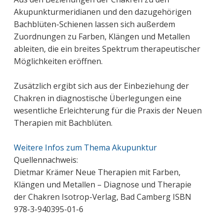
Akupunkturmeridianen und den dazugehörigen
Bachblüten-Schienen lassen sich außerdem
Zuordnungen zu Farben, Klängen und Metallen
ableiten, die ein breites Spektrum therapeutischer
Möglichkeiten eröffnen.
Zusätzlich ergibt sich aus der Einbeziehung der
Chakren in diagnostische Überlegungen eine
wesentliche Erleichterung für die Praxis der Neuen
Therapien mit Bachblüten.
Weitere Infos zum Thema Akupunktur
Quellennachweis:
Dietmar Krämer Neue Therapien mit Farben,
Klängen und Metallen – Diagnose und Therapie
der Chakren Isotrop-Verlag, Bad Camberg ISBN
978-3-940395-01-6