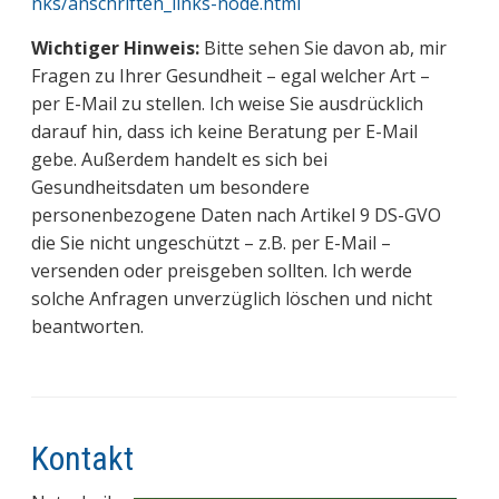
nks/anschriften_links-node.html
Wichtiger Hinweis:
Bitte sehen Sie davon ab, mir
Fragen zu Ihrer Gesundheit – egal welcher Art –
per E-Mail zu stellen. Ich weise Sie ausdrücklich
darauf hin, dass ich keine Beratung per E-Mail
gebe. Außerdem handelt es sich bei
Gesundheitsdaten um besondere
personenbezogene Daten nach Artikel 9 DS-GVO
die Sie nicht ungeschützt – z.B. per E-Mail –
versenden oder preisgeben sollten. Ich werde
solche Anfragen unverzüglich löschen und nicht
beantworten.
Kontakt