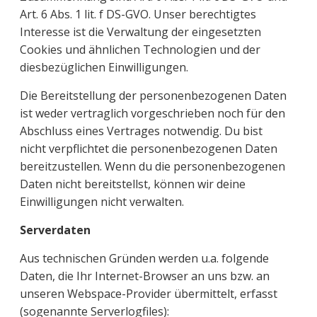
Art. 6 Abs. 1 lit. f DS-GVO. Unser berechtigtes
Interesse ist die Verwaltung der eingesetzten
Cookies und ähnlichen Technologien und der
diesbezüglichen Einwilligungen.
Die Bereitstellung der personenbezogenen Daten
ist weder vertraglich vorgeschrieben noch für den
Abschluss eines Vertrages notwendig. Du bist
nicht verpflichtet die personenbezogenen Daten
bereitzustellen. Wenn du die personenbezogenen
Daten nicht bereitstellst, können wir deine
Einwilligungen nicht verwalten.
Serverdaten
Aus technischen Gründen werden u.a. folgende
Daten, die Ihr Internet-Browser an uns bzw. an
unseren Webspace-Provider übermittelt, erfasst
(sogenannte Serverlogfiles):