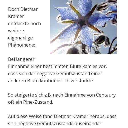
Doch Dietmar
Krämer
entdeckte noch
weitere
eigenartige
Phänomene:
Bei längerer
Einnahme einer bestimmten Blüte kam es vor,
dass sich der negative Gemütszustand einer
anderen Blüte kontinuierlich verstärkte.
So steigerte sich z.B. nach Einnahme von Centaury
oft ein Pine-Zustand.
Auf diese Weise fand Dietmar Krämer heraus, dass
sich negative Gemütszustände auseinander