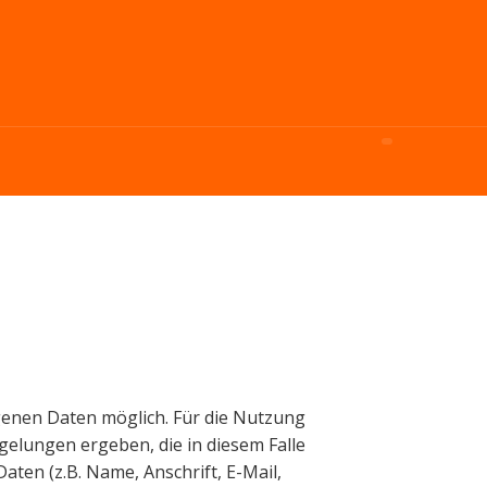
enen Daten möglich. Für die Nutzung
gelungen ergeben, die in diesem Falle
en (z.B. Name, Anschrift, E-Mail,