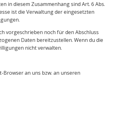
en in diesem Zusammenhang sind Art. 6 Abs.
eresse ist die Verwaltung der eingesetzten
ligungen.
ich vorgeschrieben noch für den Abschluss
ezogenen Daten bereitzustellen. Wenn du die
lligungen nicht verwalten.
et-Browser an uns bzw. an unseren