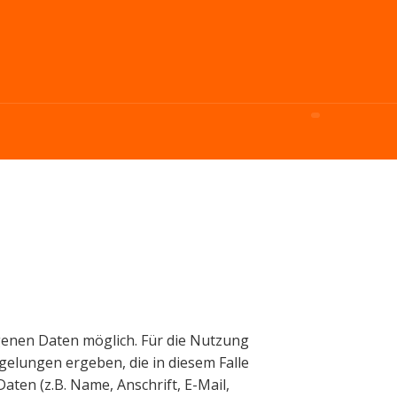
enen Daten möglich. Für die Nutzung
gelungen ergeben, die in diesem Falle
en (z.B. Name, Anschrift, E-Mail,