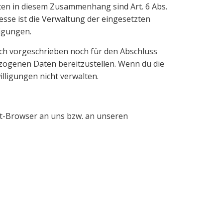
en in diesem Zusammenhang sind Art. 6 Abs.
eresse ist die Verwaltung der eingesetzten
ligungen.
ich vorgeschrieben noch für den Abschluss
ezogenen Daten bereitzustellen. Wenn du die
lligungen nicht verwalten.
et-Browser an uns bzw. an unseren