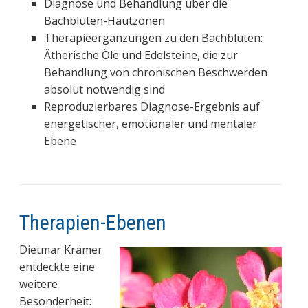
Diagnose und Behandlung über die
Bachblüten-Hautzonen
Therapieergänzungen zu den Bachblüten:
Ätherische Öle und Edelsteine, die zur
Behandlung von chronischen Beschwerden
absolut notwendig sind
Reproduzierbares Diagnose-Ergebnis auf
energetischer, emotionaler und mentaler
Ebene
Therapien-Ebenen
Dietmar Krämer
entdeckte eine
weitere
Besonderheit: