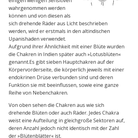
einigen wenigen Sensitiven
wahrgenommen werden
können und von diesen als
sich drehende Räder aus Licht beschrieben
werden, wird er erstmals in den altindischen
Upanishaden verwendet.
Aufgrund ihrer Ähnlichkeit mit einer Blüte wurden
die Chakren in Indien später auch »Lotusblüten«
genannt.Es gibt sieben Hauptchakren auf der
Körpervorderseite, die körperlich jeweils mit einer
endokrinen Drüse verbunden sind und deren
Funktion sie mit beeinflussen, sowie eine ganze
Reihe von Nebenchakren.
Von oben sehen die Chakren aus wie sich
drehende Blüten oder auch Räder. Jedes Chakra
weist eine Aufteilung in gleichgroße Sektoren auf,
deren Anzahl jedoch nicht identisch mit der Zahl
der »Blütenblätter« ist.