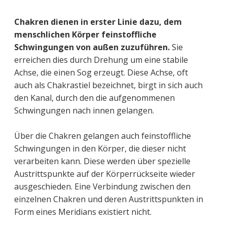
Chakren dienen in erster Linie dazu, dem
menschlichen Körper feinstoffliche
Schwingungen von außen zuzuführen.
Sie
erreichen dies durch Drehung um eine stabile
Achse, die einen Sog erzeugt. Diese Achse, oft
auch als Chakrastiel bezeichnet, birgt in sich auch
den Kanal, durch den die aufgenommenen
Schwingungen nach innen gelangen.
Über die Chakren gelangen auch feinstoffliche
Schwingungen in den Körper, die dieser nicht
verarbeiten kann. Diese werden über spezielle
Austrittspunkte auf der Körperrückseite wieder
ausgeschieden. Eine Verbindung zwischen den
einzelnen Chakren und deren Austrittspunkten in
Form eines Meridians existiert nicht.