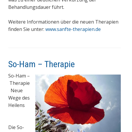
Behandlungsdauer führt.
Weitere Informationen über die neuen Therapien
finden Sie unter:
www.sanfte-therapien.de
So-Ham – Therapie
So-Ham –
Therapie
Neue
Wege des
Heilens
Die So-