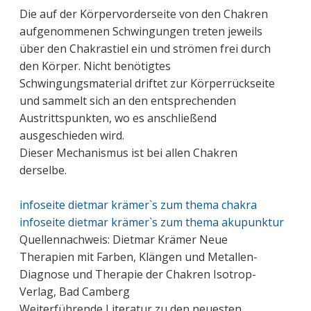
Die auf der Körpervorderseite von den Chakren
aufgenommenen Schwingungen treten jeweils
über den Chakrastiel ein und strömen frei durch
den Körper. Nicht benötigtes
Schwingungsmaterial driftet zur Körperrückseite
und sammelt sich an den entsprechenden
Austrittspunkten, wo es anschließend
ausgeschieden wird.
Dieser Mechanismus ist bei allen Chakren
derselbe.
infoseite dietmar krämer`s zum thema chakra
infoseite dietmar krämer`s zum thema akupunktur
Quellennachweis: Dietmar Krämer Neue
Therapien mit Farben, Klängen und Metallen-
Diagnose und Therapie der Chakren Isotrop-
Verlag, Bad Camberg
Weiterführende Literatur zu den neuesten