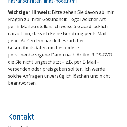
nks/anschriften_links-node.html
Wichtiger Hinweis:
Bitte sehen Sie davon ab, mir
Fragen zu Ihrer Gesundheit – egal welcher Art –
per E-Mail zu stellen. Ich weise Sie ausdrücklich
darauf hin, dass ich keine Beratung per E-Mail
gebe. Außerdem handelt es sich bei
Gesundheitsdaten um besondere
personenbezogene Daten nach Artikel 9 DS-GVO
die Sie nicht ungeschützt – z.B. per E-Mail –
versenden oder preisgeben sollten. Ich werde
solche Anfragen unverzüglich löschen und nicht
beantworten.
Kontakt