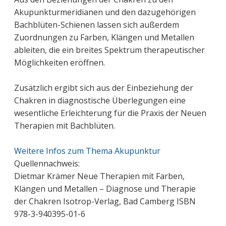
Akupunkturmeridianen und den dazugehörigen
Bachblüten-Schienen lassen sich außerdem
Zuordnungen zu Farben, Klängen und Metallen
ableiten, die ein breites Spektrum therapeutischer
Möglichkeiten eröffnen.
Zusätzlich ergibt sich aus der Einbeziehung der
Chakren in diagnostische Überlegungen eine
wesentliche Erleichterung für die Praxis der Neuen
Therapien mit Bachblüten.
Weitere Infos zum Thema Akupunktur
Quellennachweis:
Dietmar Krämer Neue Therapien mit Farben,
Klängen und Metallen – Diagnose und Therapie
der Chakren Isotrop-Verlag, Bad Camberg ISBN
978-3-940395-01-6