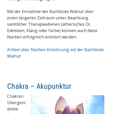
Mit der Einnahme der Bachblüte Walnut über
einen längeren Zeitraum unter Beachtung
sämtlicher Therapieebenen (ätherisches Öl,
Edelstein, Klang oder Farbe) können auch diese
Narben erfolgreich entstört werden.
Artikel über Narben-Entstörung mit der Bachblüte
Walnut
Chakra – Akupunktur
Chakren
Übergeor
dnete