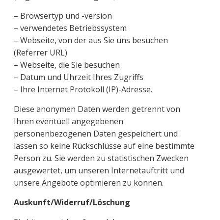
– Browsertyp und -version
– verwendetes Betriebssystem
– Webseite, von der aus Sie uns besuchen
(Referrer URL)
– Webseite, die Sie besuchen
– Datum und Uhrzeit Ihres Zugriffs
– Ihre Internet Protokoll (IP)-Adresse.
Diese anonymen Daten werden getrennt von
Ihren eventuell angegebenen
personenbezogenen Daten gespeichert und
lassen so keine Rückschlüsse auf eine bestimmte
Person zu. Sie werden zu statistischen Zwecken
ausgewertet, um unseren Internetauftritt und
unsere Angebote optimieren zu können.
Auskunft/Widerruf/Löschung