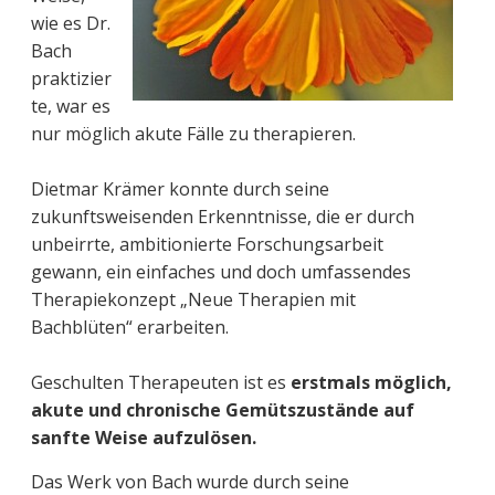
wie es Dr.
Bach
praktizier
te, war es
nur möglich akute Fälle zu therapieren.
Dietmar Krämer konnte durch seine
zukunftsweisenden Erkenntnisse, die er durch
unbeirrte, ambitionierte Forschungsarbeit
gewann, ein einfaches und doch umfassendes
Therapiekonzept „Neue Therapien mit
Bachblüten“ erarbeiten.
Geschulten Therapeuten ist es
erstmals möglich,
akute und chronische Gemütszustände auf
sanfte Weise aufzulösen.
Das Werk von Bach wurde durch seine