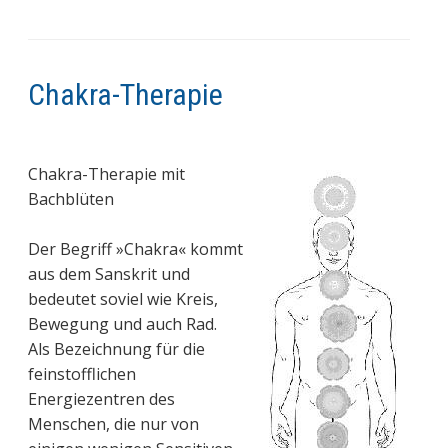
Chakra-Therapie
Chakra-Therapie mit
Bachblüten
Der Begriff »Chakra« kommt
aus dem Sanskrit und
bedeutet soviel wie Kreis,
Bewegung und auch Rad.
Als Bezeichnung für die
feinstofflichen
Energiezentren des
Menschen, die nur von