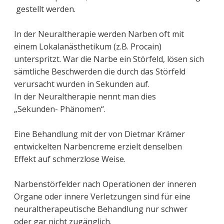
gestellt werden.
In der Neuraltherapie werden Narben oft mit
einem Lokalanästhetikum (z.B. Procain)
unterspritzt. War die Narbe ein Störfeld, lösen sich
sämtliche Beschwerden die durch das Störfeld
verursacht wurden in Sekunden auf.
In der Neuraltherapie nennt man dies
„Sekunden- Phänomen“.
Eine Behandlung mit der von Dietmar Krämer
entwickelten Narbencreme erzielt denselben
Effekt auf schmerzlose Weise.
Narbenstörfelder nach Operationen der inneren
Organe oder innere Verletzungen sind für eine
neuraltherapeutische Behandlung nur schwer
oder gar nicht zugänglich.