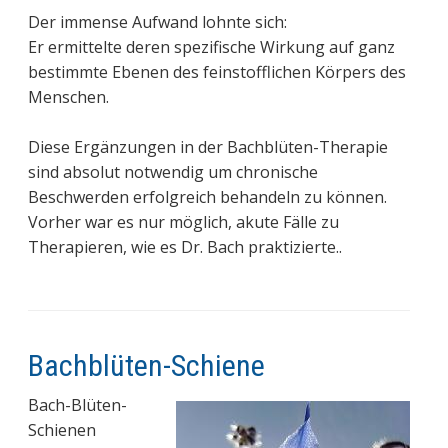
Der immense Aufwand lohnte sich:
Er ermittelte deren spezifische Wirkung auf ganz
bestimmte Ebenen des feinstofflichen Körpers des
Menschen.
Diese Ergänzungen in der Bachblüten-Therapie
sind absolut notwendig um chronische
Beschwerden erfolgreich behandeln zu können.
Vorher war es nur möglich, akute Fälle zu
Therapieren, wie es Dr. Bach praktizierte..
Bachblüten-Schiene
Bach-Blüten-
Schienen