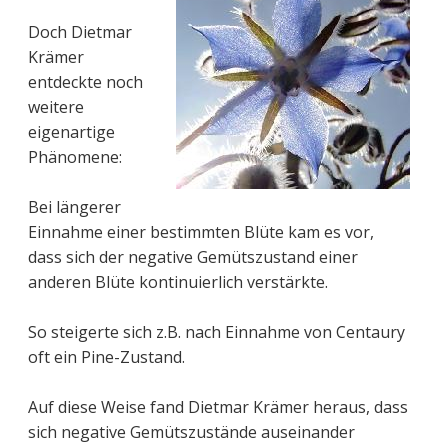
Doch Dietmar
Krämer
entdeckte noch
weitere
eigenartige
Phänomene:
Bei längerer
Einnahme einer bestimmten Blüte kam es vor,
dass sich der negative Gemütszustand einer
anderen Blüte kontinuierlich verstärkte.
So steigerte sich z.B. nach Einnahme von Centaury
oft ein Pine-Zustand.
Auf diese Weise fand Dietmar Krämer heraus, dass
sich negative Gemütszustände auseinander