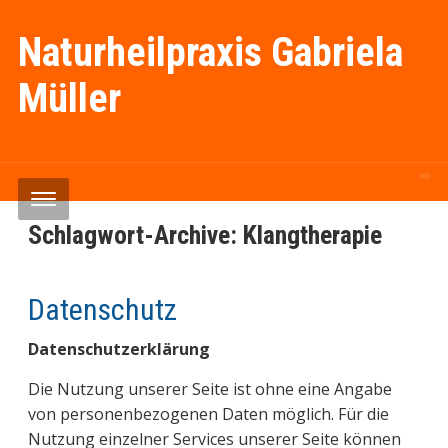
Naturheilpraxis Gabriela
Müller
Schlagwort-Archive:
Klangtherapie
Datenschutz
Datenschutzerklärung
Die Nutzung unserer Seite ist ohne eine Angabe
von personenbezogenen Daten möglich. Für die
Nutzung einzelner Services unserer Seite können