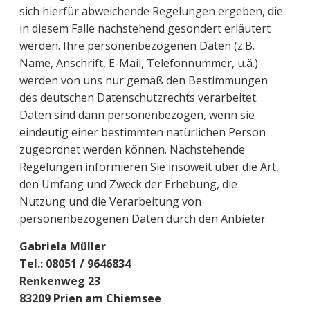
sich hierfür abweichende Regelungen ergeben, die
in diesem Falle nachstehend gesondert erläutert
werden. Ihre personenbezogenen Daten (z.B.
Name, Anschrift, E-Mail, Telefonnummer, u.ä.)
werden von uns nur gemäß den Bestimmungen
des deutschen Datenschutzrechts verarbeitet.
Daten sind dann personenbezogen, wenn sie
eindeutig einer bestimmten natürlichen Person
zugeordnet werden können. Nachstehende
Regelungen informieren Sie insoweit über die Art,
den Umfang und Zweck der Erhebung, die
Nutzung und die Verarbeitung von
personenbezogenen Daten durch den Anbieter
Gabriela Müller
Tel.: 08051 / 9646834
Renkenweg 23
83209 Prien am Chiemsee