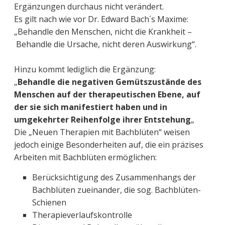
Ergänzungen durchaus nicht verändert.
Es gilt nach wie vor Dr. Edward Bach´s Maxime:
„Behandle den Menschen, nicht die Krankheit –
Behandle die Ursache, nicht deren Auswirkung“.
Hinzu kommt lediglich die Ergänzung:
„
Behandle die negativen Gemütszustände des
Menschen auf der therapeutischen Ebene, auf
der sie sich manifestiert haben und in
umgekehrter Reihenfolge ihrer Entstehung
„
Die „Neuen Therapien mit Bachblüten“ weisen
jedoch einige Besonderheiten auf, die ein präzises
Arbeiten mit Bachblüten ermöglichen:
Berücksichtigung des Zusammenhangs der
Bachblüten zueinander, die sog. Bachblüten-
Schienen
Therapieverlaufskontrolle