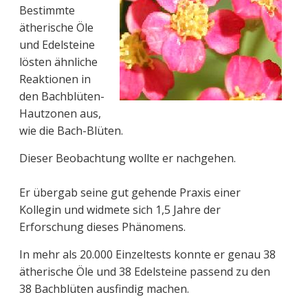
Bestimmte
ätherische Öle
und Edelsteine
lösten ähnliche
Reaktionen in
den Bachblüten-
Hautzonen aus,
wie die Bach-Blüten.
Dieser Beobachtung wollte er nachgehen.
Er übergab seine gut gehende Praxis einer
Kollegin und widmete sich 1,5 Jahre der
Erforschung dieses Phänomens.
In mehr als 20.000 Einzeltests konnte er genau 38
ätherische Öle und 38 Edelsteine passend zu den
38 Bachblüten ausfindig machen.