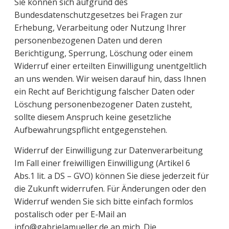
Sie können sich aufgrund des
Bundesdatenschutzgesetzes bei Fragen zur
Erhebung, Verarbeitung oder Nutzung Ihrer
personenbezogenen Daten und deren
Berichtigung, Sperrung, Löschung oder einem
Widerruf einer erteilten Einwilligung unentgeltlich
an uns wenden. Wir weisen darauf hin, dass Ihnen
ein Recht auf Berichtigung falscher Daten oder
Löschung personenbezogener Daten zusteht,
sollte diesem Anspruch keine gesetzliche
Aufbewahrungspflicht entgegenstehen.
Widerruf der Einwilligung zur Datenverarbeitung
Im Fall einer freiwilligen Einwilligung (Artikel 6
Abs.1 lit. a DS – GVO) können Sie diese jederzeit für
die Zukunft widerrufen. Für Änderungen oder den
Widerruf wenden Sie sich bitte einfach formlos
postalisch oder per E-Mail an
info@gabrielamueller.de an mich. Die