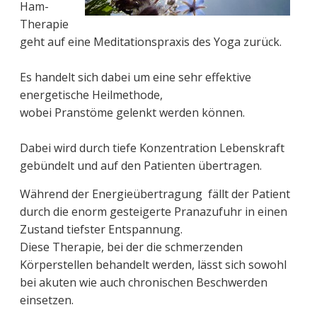
Ham-
Therapie
geht auf eine Meditationspraxis des Yoga zurück.
Es handelt sich dabei um eine sehr effektive
energetische Heilmethode,
wobei Pranstöme gelenkt werden können.
Dabei wird durch tiefe Konzentration Lebenskraft
gebündelt und auf den Patienten übertragen.
Während der Energieübertragung fällt der Patient
durch die enorm gesteigerte Pranazufuhr in einen
Zustand tiefster Entspannung.
Diese Therapie, bei der die schmerzenden
Körperstellen behandelt werden, lässt sich sowohl
bei akuten wie auch chronischen Beschwerden
einsetzen.