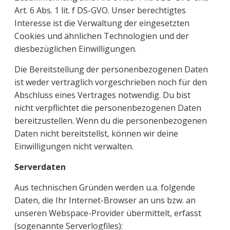
Art. 6 Abs. 1 lit. f DS-GVO. Unser berechtigtes
Interesse ist die Verwaltung der eingesetzten
Cookies und ähnlichen Technologien und der
diesbezüglichen Einwilligungen.
Die Bereitstellung der personenbezogenen Daten
ist weder vertraglich vorgeschrieben noch für den
Abschluss eines Vertrages notwendig. Du bist
nicht verpflichtet die personenbezogenen Daten
bereitzustellen. Wenn du die personenbezogenen
Daten nicht bereitstellst, können wir deine
Einwilligungen nicht verwalten.
Serverdaten
Aus technischen Gründen werden u.a. folgende
Daten, die Ihr Internet-Browser an uns bzw. an
unseren Webspace-Provider übermittelt, erfasst
(sogenannte Serverlogfiles):