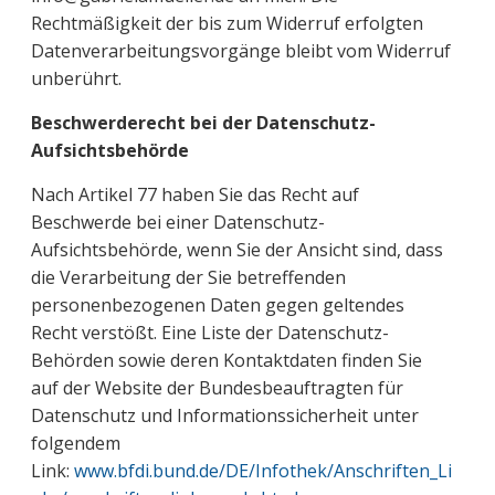
Rechtmäßigkeit der bis zum Widerruf erfolgten
Datenverarbeitungsvorgänge bleibt vom Widerruf
unberührt.
Beschwerderecht bei der Datenschutz-
Aufsichtsbehörde
Nach Artikel 77 haben Sie das Recht auf
Beschwerde bei einer Datenschutz-
Aufsichtsbehörde, wenn Sie der Ansicht sind, dass
die Verarbeitung der Sie betreffenden
personenbezogenen Daten gegen geltendes
Recht verstößt. Eine Liste der Datenschutz-
Behörden sowie deren Kontaktdaten finden Sie
auf der Website der Bundesbeauftragten für
Datenschutz und Informationssicherheit unter
folgendem
Link:
www.bfdi.bund.de/DE/Infothek/Anschriften_Li