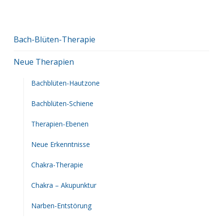
Bach-Blüten-Therapie
Neue Therapien
Bachblüten-Hautzone
Bachblüten-Schiene
Therapien-Ebenen
Neue Erkenntnisse
Chakra-Therapie
Chakra – Akupunktur
Narben-Entstörung