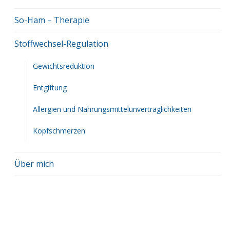
So-Ham – Therapie
Stoffwechsel-Regulation
Gewichtsreduktion
Entgiftung
Allergien und Nahrungsmittelunverträglichkeiten
Kopfschmerzen
Über mich