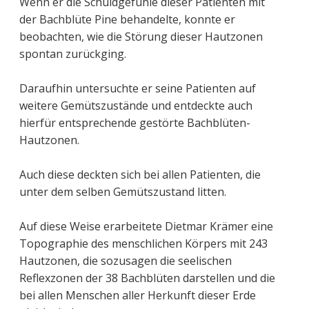
Wenn er die Schuldgefühle dieser Patienten mit
der Bachblüte Pine behandelte, konnte er
beobachten, wie die Störung dieser Hautzonen
spontan zurückging.
Daraufhin untersuchte er seine Patienten auf
weitere Gemütszustände und entdeckte auch
hierfür entsprechende gestörte Bachblüten-
Hautzonen.
Auch diese deckten sich bei allen Patienten, die
unter dem selben Gemütszustand litten.
Auf diese Weise erarbeitete Dietmar Krämer eine
Topographie des menschlichen Körpers mit 243
Hautzonen, die sozusagen die seelischen
Reflexzonen der 38 Bachblüten darstellen und die
bei allen Menschen aller Herkunft dieser Erde