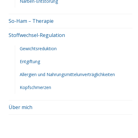
Narben-Entstörung
So-Ham – Therapie
Stoffwechsel-Regulation
Gewichtsreduktion
Entgiftung
Allergien und Nahrungsmittelunverträglichkeiten
Kopfschmerzen
Über mich