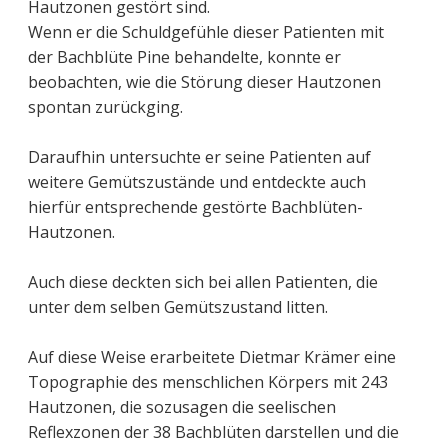
Hautzonen gestört sind.
Wenn er die Schuldgefühle dieser Patienten mit
der Bachblüte Pine behandelte, konnte er
beobachten, wie die Störung dieser Hautzonen
spontan zurückging.
Daraufhin untersuchte er seine Patienten auf
weitere Gemütszustände und entdeckte auch
hierfür entsprechende gestörte Bachblüten-
Hautzonen.
Auch diese deckten sich bei allen Patienten, die
unter dem selben Gemütszustand litten.
Auf diese Weise erarbeitete Dietmar Krämer eine
Topographie des menschlichen Körpers mit 243
Hautzonen, die sozusagen die seelischen
Reflexzonen der 38 Bachblüten darstellen und die