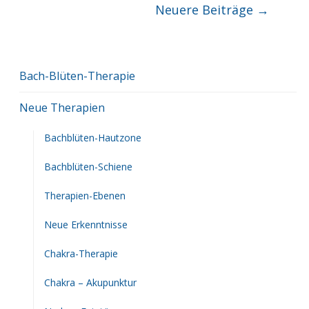
Beitragsnavigation
Neuere Beiträge
→
Bach-Blüten-Therapie
Neue Therapien
Bachblüten-Hautzone
Bachblüten-Schiene
Therapien-Ebenen
Neue Erkenntnisse
Chakra-Therapie
Chakra – Akupunktur