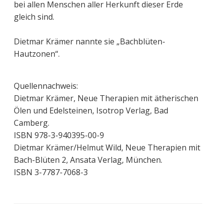
bei allen Menschen aller Herkunft dieser Erde
gleich sind.
Dietmar Krämer nannte sie „Bachblüten-
Hautzonen“.
Quellennachweis:
Dietmar Krämer, Neue Therapien mit ätherischen
Ölen und Edelsteinen, Isotrop Verlag, Bad
Camberg.
ISBN 978-3-940395-00-9
Dietmar Krämer/Helmut Wild, Neue Therapien mit
Bach-Blüten 2, Ansata Verlag, München.
ISBN 3-7787-7068-3